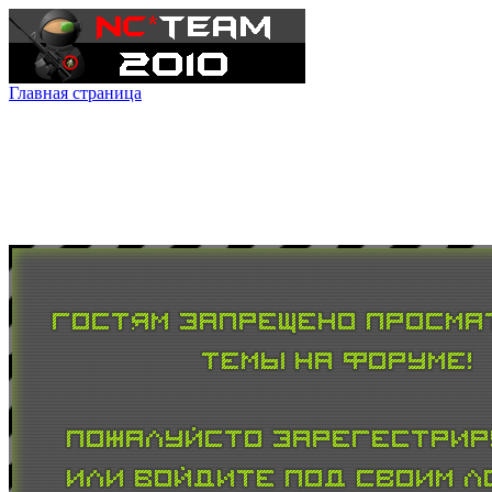
Главная страница