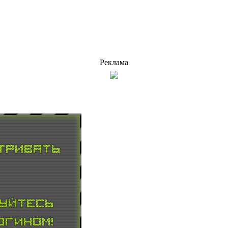
Реклама