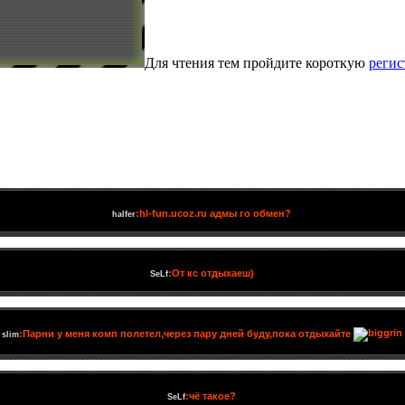
Для чтения тем пройдите короткую
реги