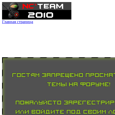
Главная страница