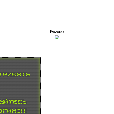
Реклама