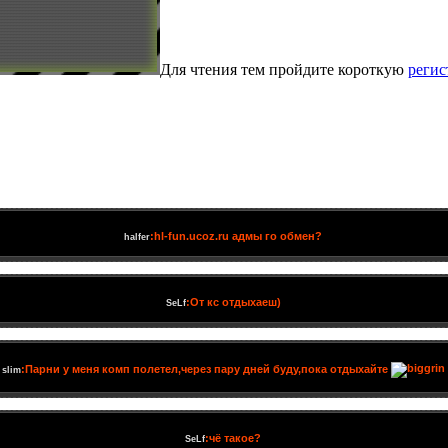
Для чтения тем пройдите короткую
реги