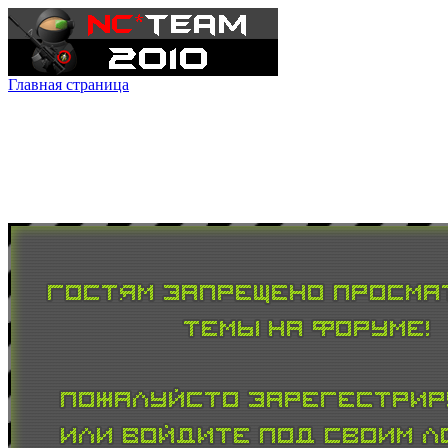
Главная страница