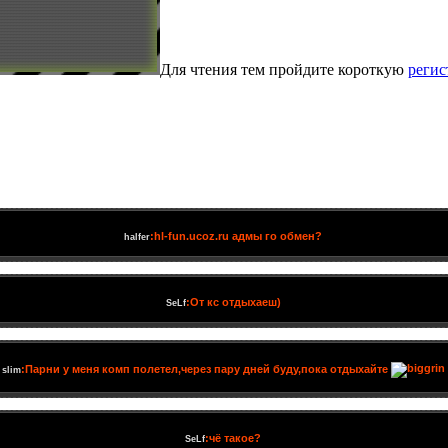
Для чтения тем пройдите короткую
реги