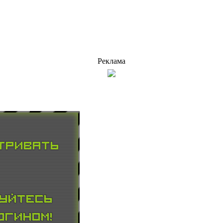
Реклама