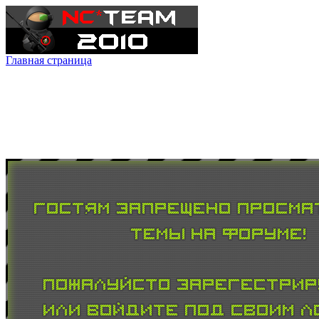
Главная страница