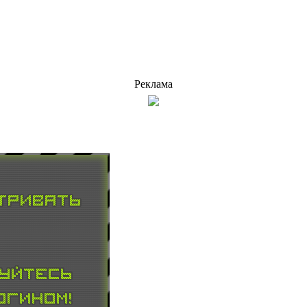
Реклама