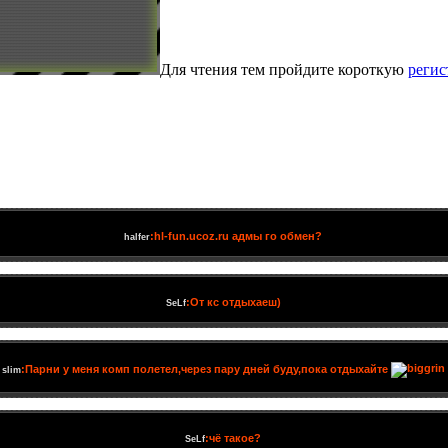
Для чтения тем пройдите короткую
реги