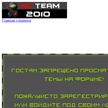
Главная страница