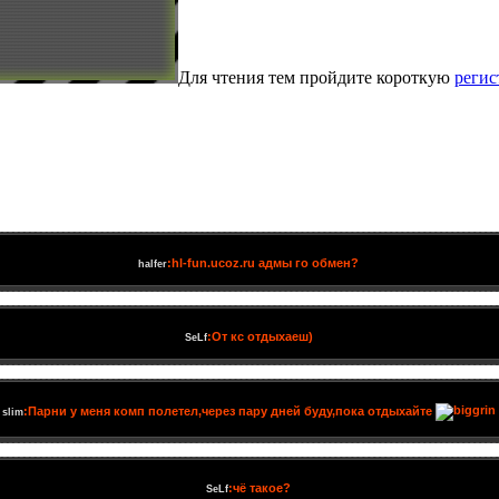
Для чтения тем пройдите короткую
реги