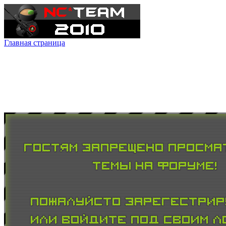
Главная страница