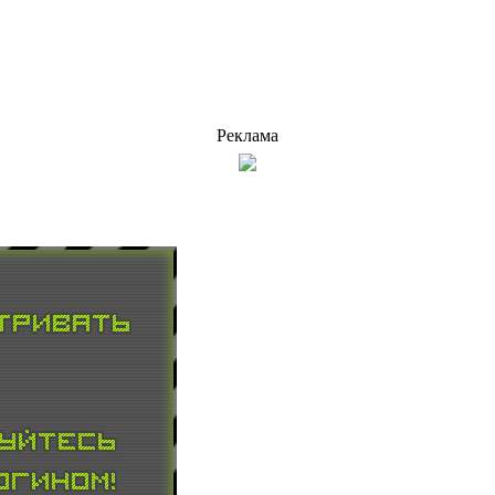
Реклама