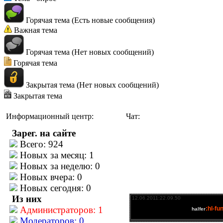
Горячая тема (Есть новые сообщения)
Важная тема
Горячая тема (Нет новых сообщений)
Горячая тема
Закрытая тема (Нет новых сообщений)
Закрытая тема
Информационный центр:
Чат:
Зарег. на сайте
Всего: 924
Новых за месяц: 1
Новых за неделю: 0
Новых вчера: 0
Новых сегодня: 0
Из них
Администраторов: 1
Модераторов: 0